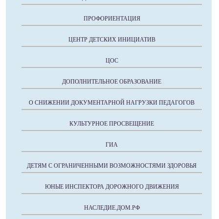
ПРОФОРИЕНТАЦИЯ
ЦЕНТР ДЕТСКИХ ИНИЦИАТИВ
ЦОС
ДОПОЛНИТЕЛЬНОЕ ОБРАЗОВАНИЕ
О СНИЖЕНИИ ДОКУМЕНТАРНОЙ НАГРУЗКИ ПЕДАГОГОВ
КУЛЬТУРНОЕ ПРОСВЕЩЕНИЕ
ГИА
ДЕТЯМ С ОГРАНИЧЕННЫМИ ВОЗМОЖНОСТЯМИ ЗДОРОВЬЯ
ЮНЫЕ ИНСПЕКТОРА ДОРОЖНОГО ДВИЖЕНИЯ
НАСЛЕДИЕ.ДОМ.РФ