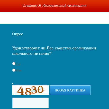
Сведения об образовательной организации
Опрос
Удовлетворяет ли Вас качество организации
школьного питания?
Да
Нет
НОВАЯ КАРТИНКА