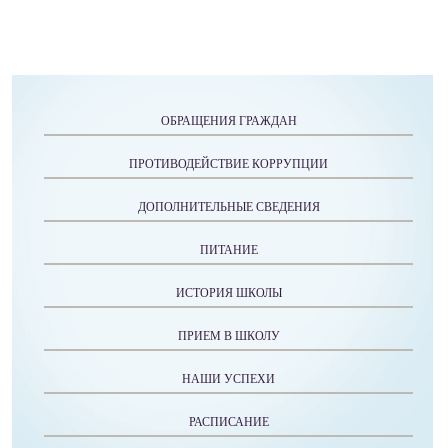
ОБРАЩЕНИЯ ГРАЖДАН
ПРОТИВОДЕЙСТВИЕ КОРРУПЦИИ
ДОПОЛНИТЕЛЬНЫЕ СВЕДЕНИЯ
ПИТАНИЕ
ИСТОРИЯ ШКОЛЫ
ПРИЕМ В ШКОЛУ
НАШИ УСПЕХИ
РАСПИСАНИЕ