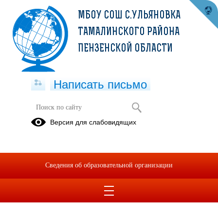
МБОУ СОШ С.УЛЬЯНОВКА
ТАМАЛИНСКОГО РАЙОНА
ПЕНЗЕНСКОЙ ОБЛАСТИ
Написать письмо
Публикации за 02.12.2025
Версия для слабовидящих
02.12.2025
Меню на 02.12.2025
Сведения об образовательной организации