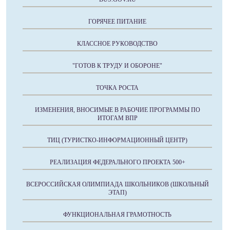
ГОРЯЧЕЕ ПИТАНИЕ
КЛАССНОЕ РУКОВОДСТВО
"ГОТОВ К ТРУДУ И ОБОРОНЕ"
ТОЧКА РОСТА
ИЗМЕНЕНИЯ, ВНОСИМЫЕ В РАБОЧИЕ ПРОГРАММЫ ПО
ИТОГАМ ВПР
ТИЦ (ТУРИСТКО-ИНФОРМАЦИОННЫЙ ЦЕНТР)
РЕАЛИЗАЦИЯ ФЕДЕРАЛЬНОГО ПРОЕКТА 500+
ВСЕРОССИЙСКАЯ ОЛИМПИАДА ШКОЛЬНИКОВ (ШКОЛЬНЫЙ
ЭТАП)
ФУНКЦИОНАЛЬНАЯ ГРАМОТНОСТЬ