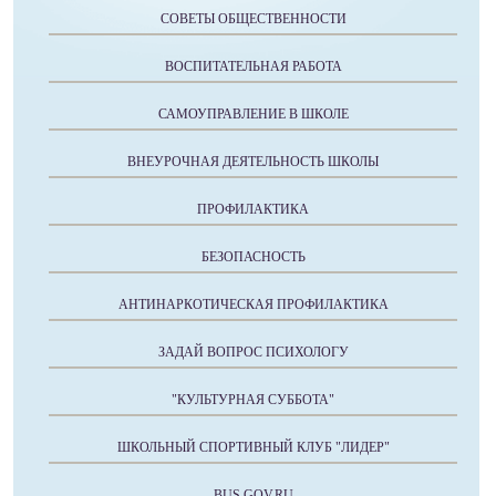
СОВЕТЫ ОБЩЕСТВЕННОСТИ
ВОСПИТАТЕЛЬНАЯ РАБОТА
САМОУПРАВЛЕНИЕ В ШКОЛЕ
ВНЕУРОЧНАЯ ДЕЯТЕЛЬНОСТЬ ШКОЛЫ
ПРОФИЛАКТИКА
БЕЗОПАСНОСТЬ
АНТИНАРКОТИЧЕСКАЯ ПРОФИЛАКТИКА
ЗАДАЙ ВОПРОС ПСИХОЛОГУ
"КУЛЬТУРНАЯ СУББОТА"
ШКОЛЬНЫЙ СПОРТИВНЫЙ КЛУБ "ЛИДЕР"
BUS.GOV.RU