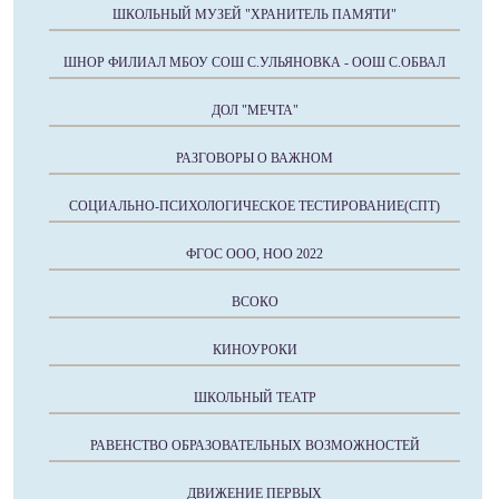
ШКОЛЬНЫЙ МУЗЕЙ "ХРАНИТЕЛЬ ПАМЯТИ"
ШНОР ФИЛИАЛ МБОУ СОШ С.УЛЬЯНОВКА - ООШ С.ОБВАЛ
ДОЛ "МЕЧТА"
РАЗГОВОРЫ О ВАЖНОМ
СОЦИАЛЬНО-ПСИХОЛОГИЧЕСКОЕ ТЕСТИРОВАНИЕ(СПТ)
ФГОС ООО, НОО 2022
ВСОКО
КИНОУРОКИ
ШКОЛЬНЫЙ ТЕАТР
РАВЕНСТВО ОБРАЗОВАТЕЛЬНЫХ ВОЗМОЖНОСТЕЙ
ДВИЖЕНИЕ ПЕРВЫХ