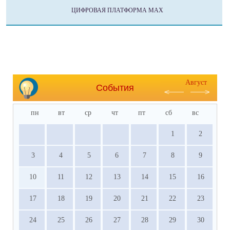
ЦИФРОВАЯ ПЛАТФОРМА МАХ
Август
События
пн
вт
ср
чт
пт
сб
вс
1
2
3
4
5
6
7
8
9
10
11
12
13
14
15
16
17
18
19
20
21
22
23
24
25
26
27
28
29
30