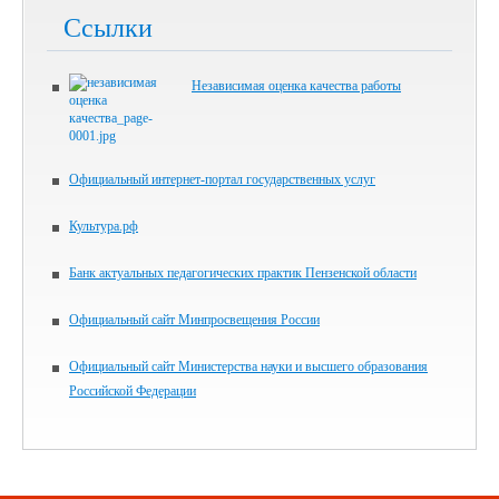
Ссылки
Независимая оценка качества работы
Официальный интернет-портал государственных услуг
Культура.рф
Банк актуальных педагогических практик Пензенской области
Официальный сайт Минпросвещения России
Официальный сайт Министерства науки и высшего образования
Российской Федерации