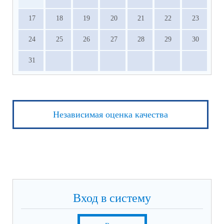
17
18
19
20
21
22
23
24
25
26
27
28
29
30
31
Независимая оценка качества
Вход в систему