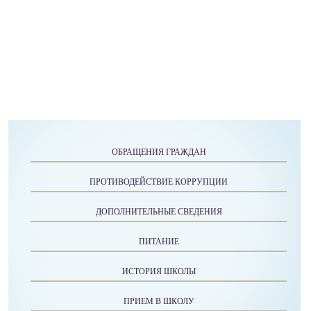
ОБРАЩЕНИЯ ГРАЖДАН
ПРОТИВОДЕЙСТВИЕ КОРРУПЦИИ
ДОПОЛНИТЕЛЬНЫЕ СВЕДЕНИЯ
ПИТАНИЕ
ИСТОРИЯ ШКОЛЫ
ПРИЕМ В ШКОЛУ