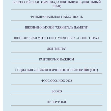
ВСЕРОССИЙСКАЯ ОЛИМПИАДА ШКОЛЬНИКОВ (ШКОЛЬНЫЙ
ЭТАП)
ФУНКЦИОНАЛЬНАЯ ГРАМОТНОСТЬ
ШКОЛЬНЫЙ МУЗЕЙ "ХРАНИТЕЛЬ ПАМЯТИ"
ШНОР ФИЛИАЛ МБОУ СОШ С.УЛЬЯНОВКА - ООШ С.ОБВАЛ
ДОЛ "МЕЧТА"
РАЗГОВОРЫ О ВАЖНОМ
СОЦИАЛЬНО-ПСИХОЛОГИЧЕСКОЕ ТЕСТИРОВАНИЕ(СПТ)
ФГОС ООО, НОО 2022
ВСОКО
КИНОУРОКИ