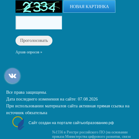
НОВАЯ КАРТИНКА
Архив опросов »
Все права защищены.
Дата последнего изменения на сайте: 07.08.2026
При использовании материалов сайта активная прямая ссылка на
источник обязательна
Сайт создан на портале сайтыобразованию.рф
№1556 в Реестре российского ПО (на основании
приказа Министерства цифрового развития, связи