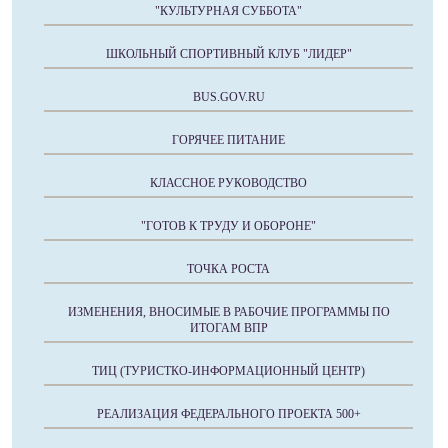
"КУЛЬТУРНАЯ СУББОТА"
ШКОЛЬНЫЙ СПОРТИВНЫЙ КЛУБ "ЛИДЕР"
BUS.GOV.RU
ГОРЯЧЕЕ ПИТАНИЕ
КЛАССНОЕ РУКОВОДСТВО
"ГОТОВ К ТРУДУ И ОБОРОНЕ"
ТОЧКА РОСТА
ИЗМЕНЕНИЯ, ВНОСИМЫЕ В РАБОЧИЕ ПРОГРАММЫ ПО
ИТОГАМ ВПР
ТИЦ (ТУРИСТКО-ИНФОРМАЦИОННЫЙ ЦЕНТР)
РЕАЛИЗАЦИЯ ФЕДЕРАЛЬНОГО ПРОЕКТА 500+