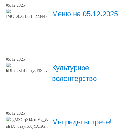
05.12.2025
Меню на 05.12.2025
05.12.2025
Культурное
волонтерство
05.12.2025
Мы рады встрече!