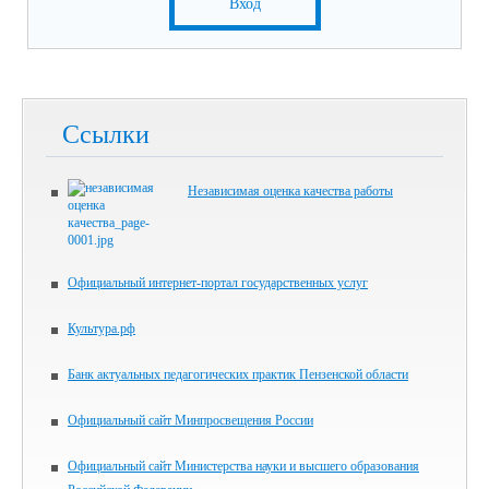
Вход
Ссылки
Независимая оценка качества работы
Официальный интернет-портал государственных услуг
Культура.рф
Банк актуальных педагогических практик Пензенской области
Официальный сайт Минпросвещения России
Официальный сайт Министерства науки и высшего образования