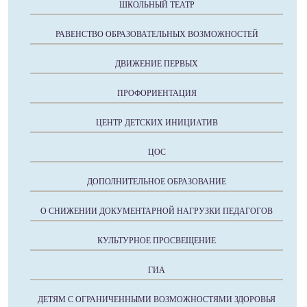
ШКОЛЬНЫЙ ТЕАТР
РАВЕНСТВО ОБРАЗОВАТЕЛЬНЫХ ВОЗМОЖНОСТЕЙ
ДВИЖЕНИЕ ПЕРВЫХ
ПРОФОРИЕНТАЦИЯ
ЦЕНТР ДЕТСКИХ ИНИЦИАТИВ
ЦОС
ДОПОЛНИТЕЛЬНОЕ ОБРАЗОВАНИЕ
О СНИЖЕНИИ ДОКУМЕНТАРНОЙ НАГРУЗКИ ПЕДАГОГОВ
КУЛЬТУРНОЕ ПРОСВЕЩЕНИЕ
ГИА
ДЕТЯМ С ОГРАНИЧЕННЫМИ ВОЗМОЖНОСТЯМИ ЗДОРОВЬЯ