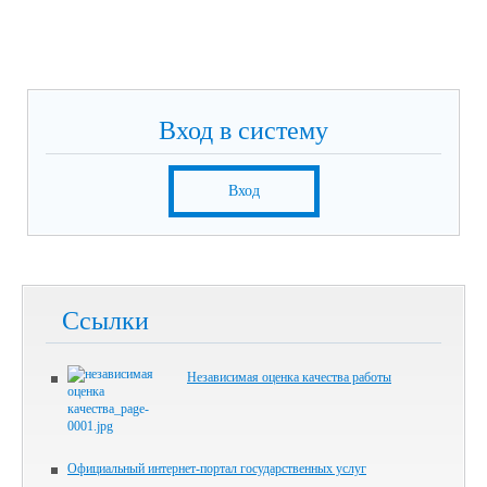
Вход в систему
Вход
Ссылки
Независимая оценка качества работы
Официальный интернет-портал государственных услуг