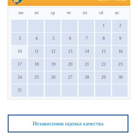
пн
вт
ср
чт
пт
сб
вс
1
2
3
4
5
6
7
8
9
10
11
12
13
14
15
16
17
18
19
20
21
22
23
24
25
26
27
28
29
30
31
Независимая оценка качества