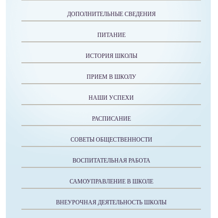
ДОПОЛНИТЕЛЬНЫЕ СВЕДЕНИЯ
ПИТАНИЕ
ИСТОРИЯ ШКОЛЫ
ПРИЕМ В ШКОЛУ
НАШИ УСПЕХИ
РАСПИСАНИЕ
СОВЕТЫ ОБЩЕСТВЕННОСТИ
ВОСПИТАТЕЛЬНАЯ РАБОТА
САМОУПРАВЛЕНИЕ В ШКОЛЕ
ВНЕУРОЧНАЯ ДЕЯТЕЛЬНОСТЬ ШКОЛЫ