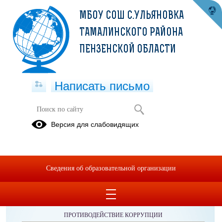
МБОУ СОШ С.УЛЬЯНОВКА
ТАМАЛИНСКОГО РАЙОНА
ПЕНЗЕНСКОЙ ОБЛАСТИ
Написать письмо
Версия для слабовидящих
Сведения об образовательной организации
ОБРАЩЕНИЯ ГРАЖДАН
ПРОТИВОДЕЙСТВИЕ КОРРУПЦИИ