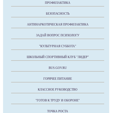
ПРОФИЛАКТИКА
БЕЗОПАСНОСТЬ
АНТИНАРКОТИЧЕСКАЯ ПРОФИЛАКТИКА
ЗАДАЙ ВОПРОС ПСИХОЛОГУ
"КУЛЬТУРНАЯ СУББОТА"
ШКОЛЬНЫЙ СПОРТИВНЫЙ КЛУБ "ЛИДЕР"
BUS.GOV.RU
ГОРЯЧЕЕ ПИТАНИЕ
КЛАССНОЕ РУКОВОДСТВО
"ГОТОВ К ТРУДУ И ОБОРОНЕ"
ТОЧКА РОСТА