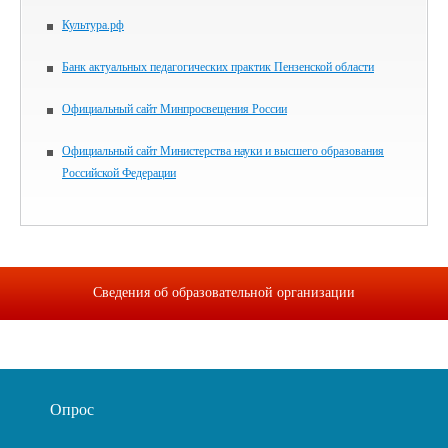
Культура.рф
Банк актуальных педагогических практик Пензенской области
Официальный сайт Минпросвещения России
Официальный сайт Министерства науки и высшего образования
Российской Федерации
Сведения об образовательной организации
Опрос