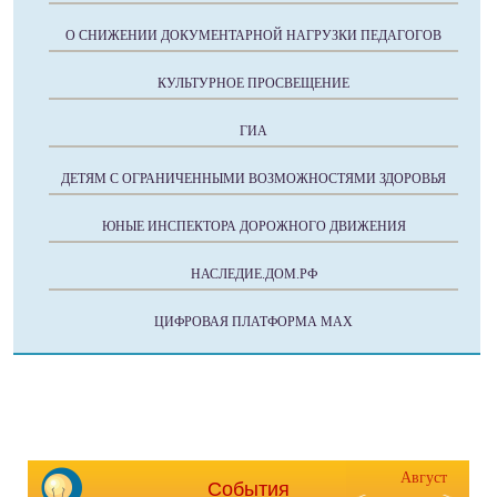
О СНИЖЕНИИ ДОКУМЕНТАРНОЙ НАГРУЗКИ ПЕДАГОГОВ
КУЛЬТУРНОЕ ПРОСВЕЩЕНИЕ
ГИА
ДЕТЯМ С ОГРАНИЧЕННЫМИ ВОЗМОЖНОСТЯМИ ЗДОРОВЬЯ
ЮНЫЕ ИНСПЕКТОРА ДОРОЖНОГО ДВИЖЕНИЯ
НАСЛЕДИЕ.ДОМ.РФ
ЦИФРОВАЯ ПЛАТФОРМА МАХ
Август
События