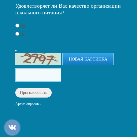
Удовлетворяет ли Вас качество организации
школьного питания?
Да
Нет
НОВАЯ КАРТИНКА
Архив опросов »