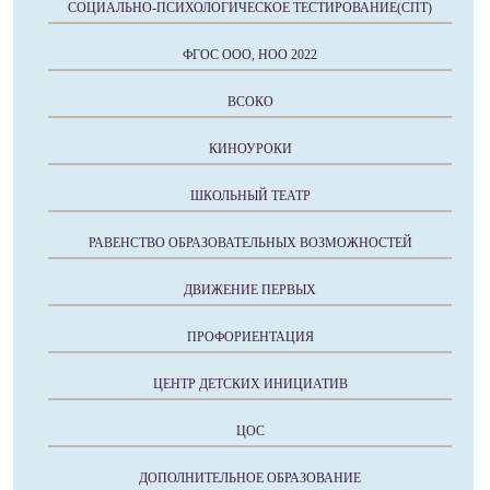
СОЦИАЛЬНО-ПСИХОЛОГИЧЕСКОЕ ТЕСТИРОВАНИЕ(СПТ)
ФГОС ООО, НОО 2022
ВСОКО
КИНОУРОКИ
ШКОЛЬНЫЙ ТЕАТР
РАВЕНСТВО ОБРАЗОВАТЕЛЬНЫХ ВОЗМОЖНОСТЕЙ
ДВИЖЕНИЕ ПЕРВЫХ
ПРОФОРИЕНТАЦИЯ
ЦЕНТР ДЕТСКИХ ИНИЦИАТИВ
ЦОС
ДОПОЛНИТЕЛЬНОЕ ОБРАЗОВАНИЕ