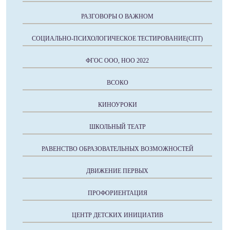
РАЗГОВОРЫ О ВАЖНОМ
СОЦИАЛЬНО-ПСИХОЛОГИЧЕСКОЕ ТЕСТИРОВАНИЕ(СПТ)
ФГОС ООО, НОО 2022
ВСОКО
КИНОУРОКИ
ШКОЛЬНЫЙ ТЕАТР
РАВЕНСТВО ОБРАЗОВАТЕЛЬНЫХ ВОЗМОЖНОСТЕЙ
ДВИЖЕНИЕ ПЕРВЫХ
ПРОФОРИЕНТАЦИЯ
ЦЕНТР ДЕТСКИХ ИНИЦИАТИВ