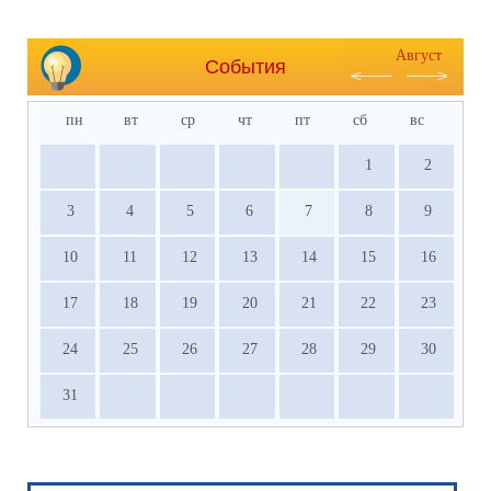
Август
События
пн
вт
ср
чт
пт
сб
вс
1
2
3
4
5
6
7
8
9
10
11
12
13
14
15
16
17
18
19
20
21
22
23
24
25
26
27
28
29
30
31