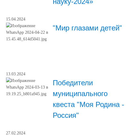
науку-2024»
15.04.2024
"Мир глазами детей"
13.03.2024
Победители
муниципального
квеста "Моя Родина -
Россия"
27.02.2024