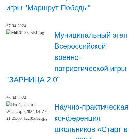
игры "Маршрут Победы"
27.04.2024
Муниципальный этап
Всероссийской
военно-
патриотической игры
"ЗАРНИЦА 2.0"
26.04.2024
Научно-практическая
конференция
школьников «Старт в