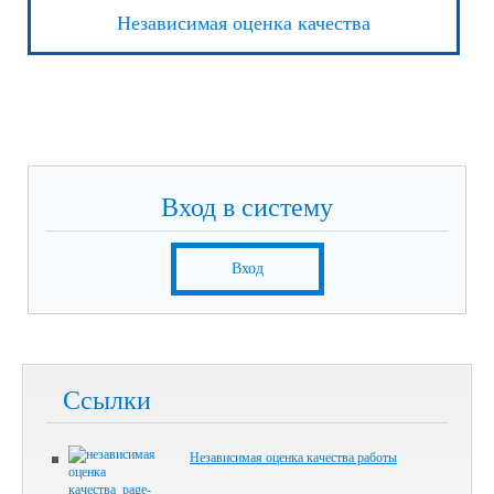
Независимая оценка качества
Вход в систему
Вход
Ссылки
Независимая оценка качества работы