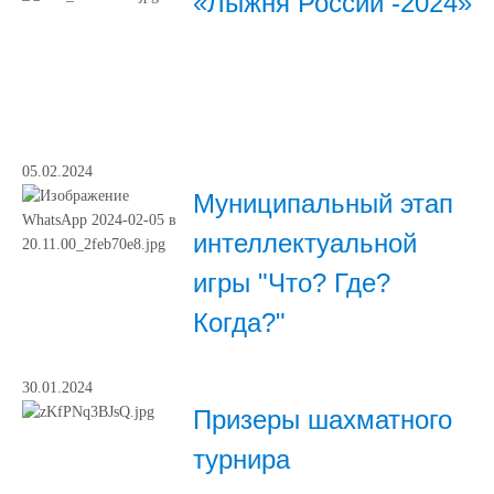
«Лыжня России -2024»
05.02.2024
Муниципальный этап
интеллектуальной
игры "Что? Где?
Когда?"
30.01.2024
Призеры шахматного
турнира