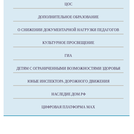
ЦОС
ДОПОЛНИТЕЛЬНОЕ ОБРАЗОВАНИЕ
О СНИЖЕНИИ ДОКУМЕНТАРНОЙ НАГРУЗКИ ПЕДАГОГОВ
КУЛЬТУРНОЕ ПРОСВЕЩЕНИЕ
ГИА
ДЕТЯМ С ОГРАНИЧЕННЫМИ ВОЗМОЖНОСТЯМИ ЗДОРОВЬЯ
ЮНЫЕ ИНСПЕКТОРА ДОРОЖНОГО ДВИЖЕНИЯ
НАСЛЕДИЕ.ДОМ.РФ
ЦИФРОВАЯ ПЛАТФОРМА МАХ