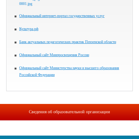
Официальный интернет-портал государственных услуг
Культура.рф
Банк актуальных педагогических практик Пензенской области
Официальный сайт Минпросвещения России
Официальный сайт Министерства науки и высшего образования
Российской Федерации
Сведения об образовательной организации