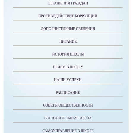
ОБРАЩЕНИЯ ГРАЖДАН
ПРОТИВОДЕЙСТВИЕ КОРРУПЦИИ
ДОПОЛНИТЕЛЬНЫЕ СВЕДЕНИЯ
ПИТАНИЕ
ИСТОРИЯ ШКОЛЫ
ПРИЕМ В ШКОЛУ
НАШИ УСПЕХИ
РАСПИСАНИЕ
СОВЕТЫ ОБЩЕСТВЕННОСТИ
ВОСПИТАТЕЛЬНАЯ РАБОТА
САМОУПРАВЛЕНИЕ В ШКОЛЕ