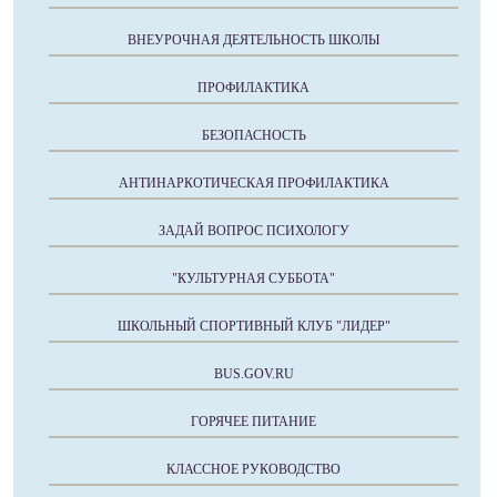
ВНЕУРОЧНАЯ ДЕЯТЕЛЬНОСТЬ ШКОЛЫ
ПРОФИЛАКТИКА
БЕЗОПАСНОСТЬ
АНТИНАРКОТИЧЕСКАЯ ПРОФИЛАКТИКА
ЗАДАЙ ВОПРОС ПСИХОЛОГУ
"КУЛЬТУРНАЯ СУББОТА"
ШКОЛЬНЫЙ СПОРТИВНЫЙ КЛУБ "ЛИДЕР"
BUS.GOV.RU
ГОРЯЧЕЕ ПИТАНИЕ
КЛАССНОЕ РУКОВОДСТВО