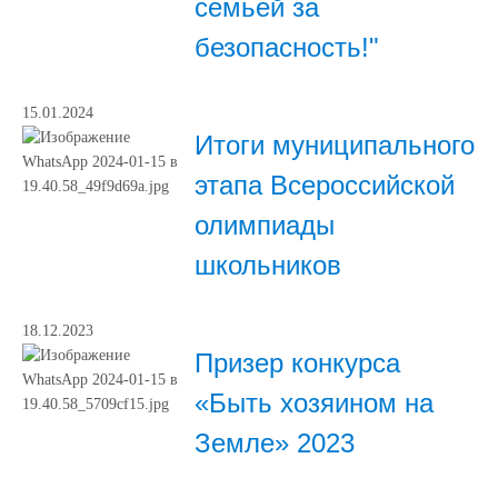
семьей за
безопасность!"
15.01.2024
Итоги муниципального
этапа Всероссийской
олимпиады
школьников
18.12.2023
Призер конкурса
«Быть хозяином на
Земле» 2023