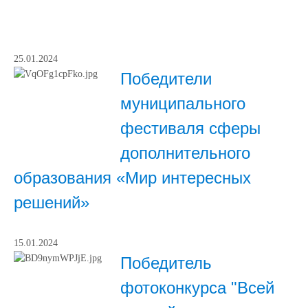
25.01.2024
Победители
муниципального
фестиваля сферы
дополнительного
образования «Мир интересных
решений»
15.01.2024
Победитель
фотоконкурса "Всей