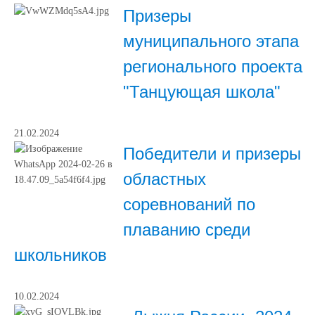
Призеры
муниципального этапа
регионального проекта
"Танцующая школа"
21.02.2024
Победители и призеры
областных
соревнований по
плаванию среди
школьников
10.02.2024