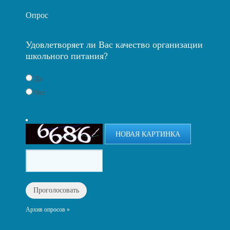
Опрос
Удовлетворяет ли Вас качество организации
школьного питания?
Да
Нет
НОВАЯ КАРТИНКА
Архив опросов »