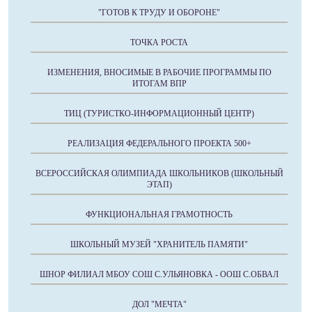
"ГОТОВ К ТРУДУ И ОБОРОНЕ"
ТОЧКА РОСТА
ИЗМЕНЕНИЯ, ВНОСИМЫЕ В РАБОЧИЕ ПРОГРАММЫ ПО
ИТОГАМ ВПР
ТИЦ (ТУРИСТКО-ИНФОРМАЦИОННЫЙ ЦЕНТР)
РЕАЛИЗАЦИЯ ФЕДЕРАЛЬНОГО ПРОЕКТА 500+
ВСЕРОССИЙСКАЯ ОЛИМПИАДА ШКОЛЬНИКОВ (ШКОЛЬНЫЙ
ЭТАП)
ФУНКЦИОНАЛЬНАЯ ГРАМОТНОСТЬ
ШКОЛЬНЫЙ МУЗЕЙ "ХРАНИТЕЛЬ ПАМЯТИ"
ШНОР ФИЛИАЛ МБОУ СОШ С.УЛЬЯНОВКА - ООШ С.ОБВАЛ
ДОЛ "МЕЧТА"