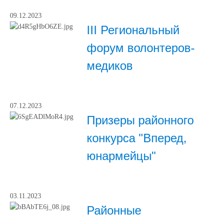
09.12.2023
III Региональный
форум волонтеров-
медиков
07.12.2023
Призеры районного
конкурса "Вперед,
юнармейцы"
03.11.2023
Районные