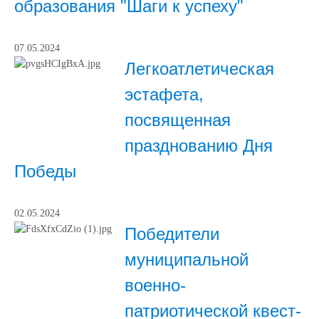
образования "Шаги к успеху"
07.05.2024
Легкоатлетическая
эстафета,
посвященная
празднованию Дня
Победы
02.05.2024
Победители
муниципальной
военно-
патриотической квест-